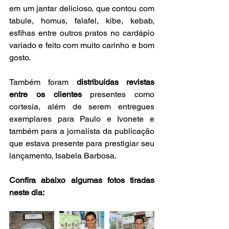
em um jantar delicioso, que contou com 
tabule, homus, falafel, kibe, kebab, 
esfihas entre outros pratos no cardápio 
variado e feito com muito carinho e bom 
gosto.
Também foram 
distribuídas revistas 
entre os clientes
 presentes como 
cortesia, além de serem entregues 
exemplares para Paulo e Ivonete e 
também para a jornalista da publicação 
que estava presente para prestigiar seu 
lançamento, Isabela Barbosa.
Confira abaixo algumas fotos tiradas 
neste dia: