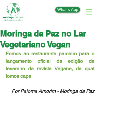
What´s App
Moringa da Paz no Lar
Vegetariano Vegan
Fomos ao restaurante parceiro para o 
lançamento oficial da edição de 
fevereiro da revista Vegane, da qual 
fomos capa
Por Paloma Amorim - Moringa da Paz