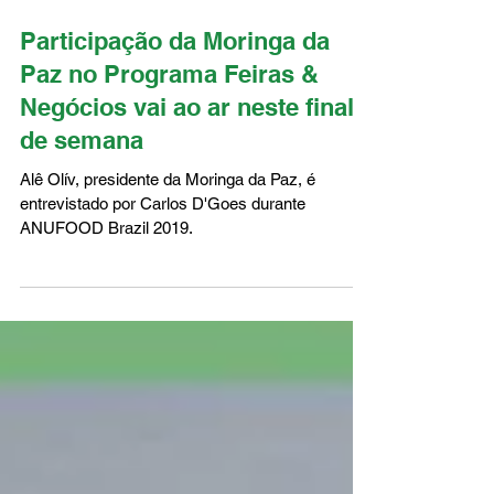
Participação da Moringa da
Paz no Programa Feiras &
Negócios vai ao ar neste final
de semana
Alê Olív, presidente da Moringa da Paz, é
entrevistado por Carlos D'Goes durante
ANUFOOD Brazil 2019.