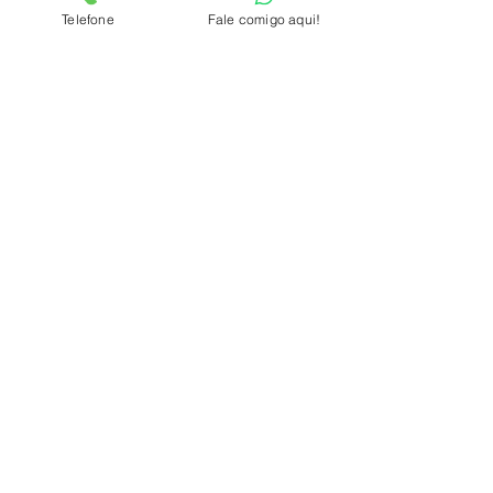
Telefone
Fale comigo aqui!