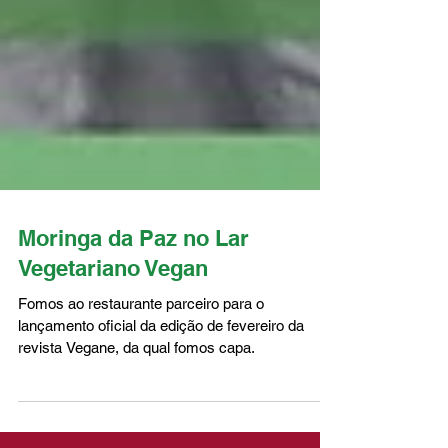
Moringa da Paz no Lar
Vegetariano Vegan
Fomos ao restaurante parceiro para o
lançamento oficial da edição de fevereiro da
revista Vegane, da qual fomos capa.