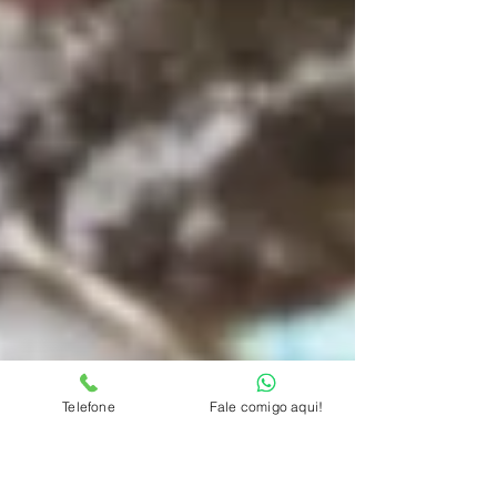
Telefone
Fale comigo aqui!