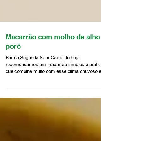
Macarrão com molho de alho
poró
Para a Segunda Sem Carne de hoje
recomendamos um macarrão simples e prático
que combina muito com esse clima chuvoso e
preguiçoso