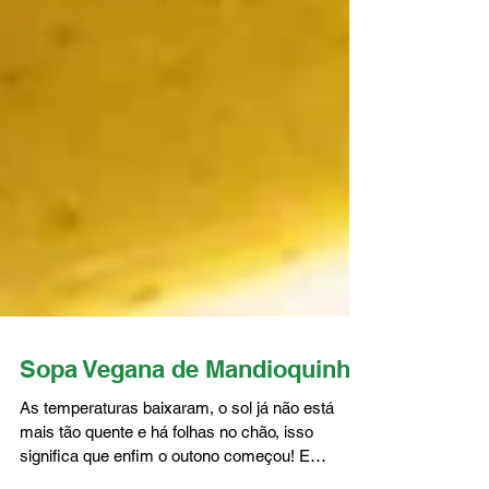
Sopa Vegana de Mandioquinha