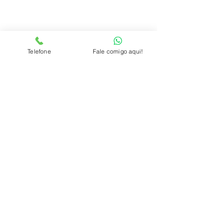
Telefone
Fale comigo aqui!