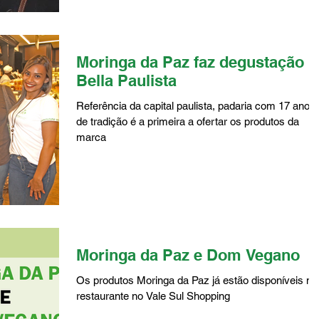
Moringa da Paz faz degustação n
Bella Paulista
Referência da capital paulista, padaria com 17 anos
de tradição é a primeira a ofertar os produtos da
marca
Moringa da Paz e Dom Vegano
Os produtos Moringa da Paz já estão disponíveis no
restaurante no Vale Sul Shopping