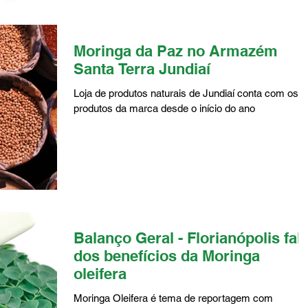
Moringa da Paz no Armazém
Santa Terra Jundiaí
Loja de produtos naturais de Jundiaí conta com os
produtos da marca desde o início do ano
Balanço Geral - Florianópolis fal
dos benefícios da Moringa
oleifera
Moringa Oleifera é tema de reportagem com