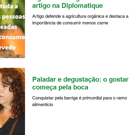
artigo na Diplomatique
Artigo defende a agricultura orgânica e destaca a
importância de consumir menos carne
Paladar e degustação: o gostar
começa pela boca
Conquistar pela barriga é primordial para o ramo
alimentício