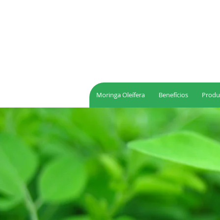
Moringa Oleífera
Benefícios
Produ