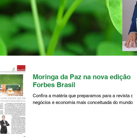
Moringa da Paz na nova edição d
Forbes Brasil
Confira a matéria que preparamos para a revista de
negócios e economia mais conceituada do mundo