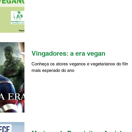
Vingadores: a era vegan
Conheça os atores veganos e vegetarianos do filme
mais esperado do ano