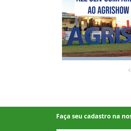
Faça seu cadastro na no