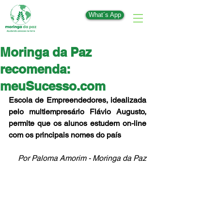
What´s App
Moringa da Paz
recomenda:
meuSucesso.com
Escola de Empreendedores, idealizada 
pelo multiempresário Flávio Augusto, 
permite que os alunos estudem on-line 
com os principais nomes do país
Por Paloma Amorim - Moringa da Paz