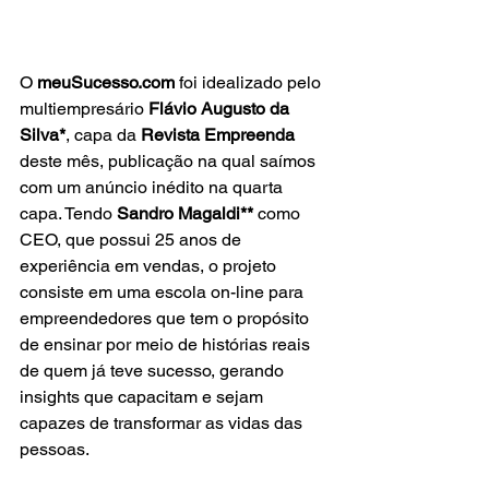
O 
meuSucesso.com
 foi idealizado pelo 
multiempresário 
Flávio Augusto da 
Silva*
, capa da 
Revista Empreenda
deste mês, publicação na qual saímos 
com um anúncio inédito na quarta 
capa. Tendo 
Sandro Magaldi** 
como 
CEO, que possui 25 anos de 
experiência em vendas, o projeto 
consiste em uma escola on-line para 
empreendedores que tem o propósito 
de ensinar por meio de histórias reais 
de quem já teve sucesso, gerando 
insights que capacitam e sejam 
capazes de transformar as vidas das 
pessoas.