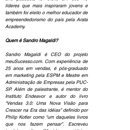
líderes que mais inspiraram jovens e 
também foi eleito o melhor educador de 
empreendedorismo do país pela Arata 
Academy.
Quem é Sandro Magaldi?
Sandro Magaldi é CEO do projeto 
meuSucesso.com. Com experiência de 
25 anos em vendas, é pós-graduado 
em marketing pela ESPM e Mestre em 
Administração de Empresas pela PUC-
SP. Além de palestrante, é mentor do 
Instituto Endeavor e autor do livro 
“Vendas 3.0: Uma Nova Visão para 
Crescer na Era das idéias” definido por 
Philip Kotler como “um daqueles livros 
que nos fazem pensar”. Escreveu 