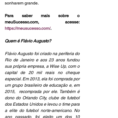
sonharem grande.
Para saber mais sobre o 
meuSucesso.com, acesse: 
https://meusucesso.com/
.
Quem é Flávio Augusto?
Flávio Augusto foi criado na periferia do 
Rio de Janeiro e aos 23 anos fundou 
sua própria empresa, a Wise Up, com o 
capital de 20 mil reais no cheque 
especial. Em 2013, ela foi comprada por 
um grupo brasileiro de educação e, em 
2015,  recomprada por ele. Também é 
dono do Orlando City, clube de futebol 
dos Estados Unidos e levou o time para 
a elite do futebol norte-americano. No 
ano passado, foi eleito um dos 10 