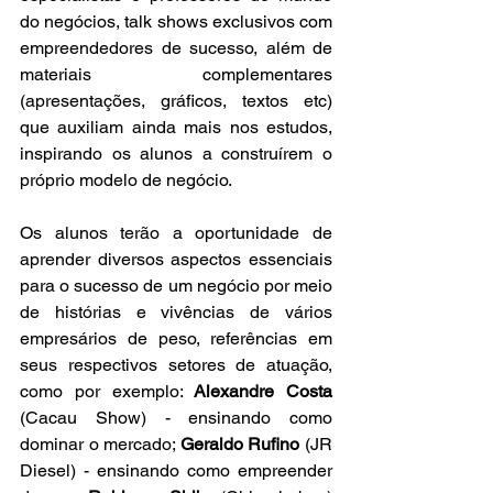
do negócios, talk shows exclusivos com 
empreendedores de sucesso, além de 
materiais complementares 
(apresentações, gráficos, textos etc) 
que auxiliam ainda mais nos estudos, 
inspirando os alunos a construírem o 
próprio modelo de negócio.
Os alunos terão a oportunidade de 
aprender diversos aspectos essenciais 
para o sucesso de um negócio por meio 
de histórias e vivências de vários 
empresários de peso, referências em 
seus respectivos setores de atuação, 
como por exemplo: 
Alexandre Costa
(Cacau Show) - ensinando como 
dominar o mercado; 
Geraldo Rufino
 (JR 
Diesel) - ensinando como empreender 