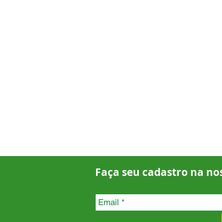
Faça seu cadastro na no