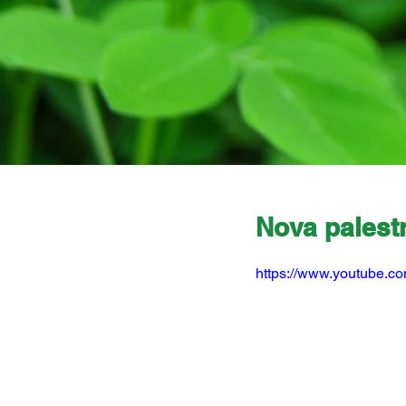
Nova palest
https://www.youtube.