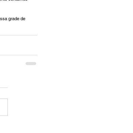
ssa grade de 