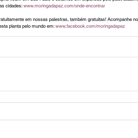
as cidades: 
www.moringadapaz.com/onde-encontrar
ratuitamente em nossas palestras, também gratuitas! Acompanhe no
 esta planta pelo mundo em: 
www.facebook.com/moringadapaz​ 