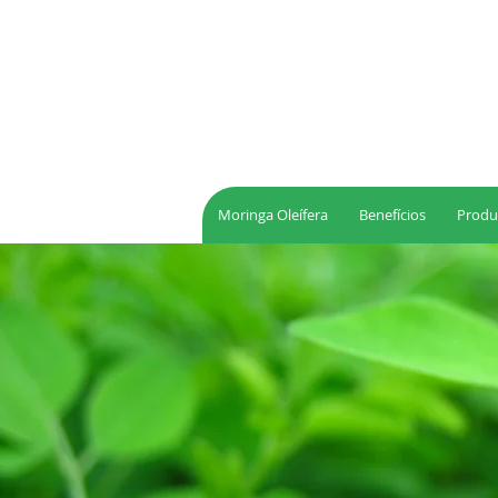
Moringa Oleífera
Benefícios
Produ