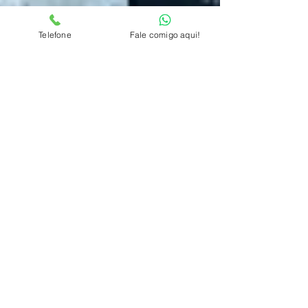
Telefone
Fale comigo aqui!