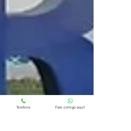
Telefone
Fale comigo aqui!