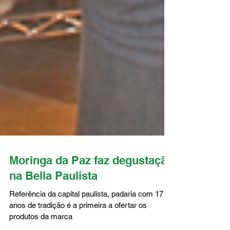
Moringa da Paz faz degustação
na Bella Paulista