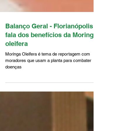
Balanço Geral - Florianópolis
fala dos benefícios da Moringa
oleifera
Moringa Oleifera é tema de reportagem com
moradores que usam a planta para combater
doenças