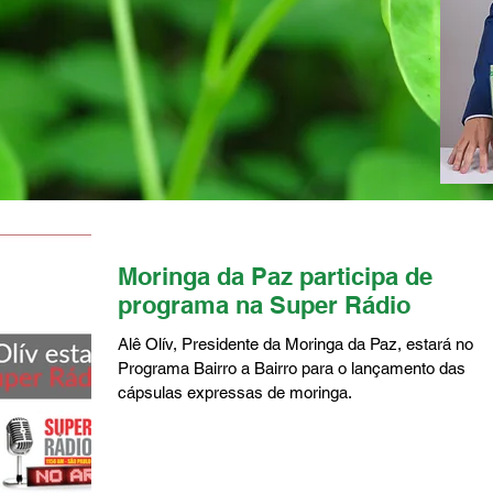
Moringa da Paz participa de
programa na Super Rádio
Alê Olív, Presidente da Moringa da Paz, estará no
Programa Bairro a Bairro para o lançamento das
cápsulas expressas de moringa.