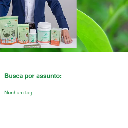
Busca por assunto:
Nenhum tag.