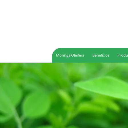
Moringa Oleífera
Benefícios
Produ