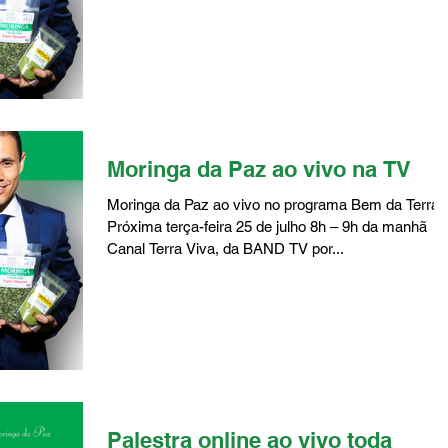
Moringa da Paz ao vivo na TV
Moringa da Paz ao vivo no programa Bem da Terra
Próxima terça-feira 25 de julho 8h – 9h da manhã
Canal Terra Viva, da BAND TV por...
Palestra online ao vivo toda