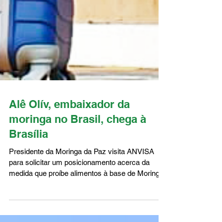
Alê Olív, embaixador da
moringa no Brasil, chega à
Brasília
Presidente da Moringa da Paz visita ANVISA
para solicitar um posicionamento acerca da
medida que proíbe alimentos à base de Moringa