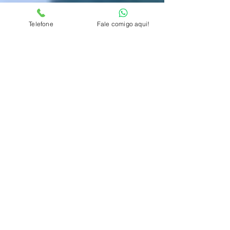
Telefone
Fale comigo aqui!