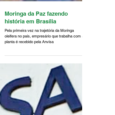
Moringa da Paz fazendo
história em Brasília
Pela primeira vez na trajetória da Moringa
oleifera no país, empresário que trabalha com a
planta é recebido pela Anvisa